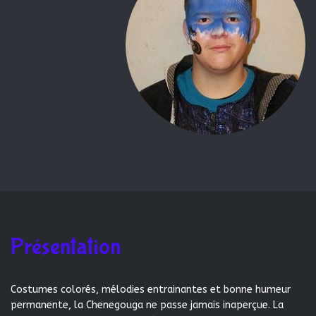
Présentation
Costumes colorés, mélodies entrainantes et bonne humeur
permanente, la Chenegouga ne passe jamais inaperçue. La