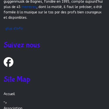
guggenmusik de Bagnes, fondée en 1995, compte aujourd’hui
plus de 45
membres
, dont la moitié, il faut le préciser, a été
formée à la musique sur le tas par des profs bien courageux
et disponibles.
plus d'info
Suivez nous
Site Map
Accueil
">
Association