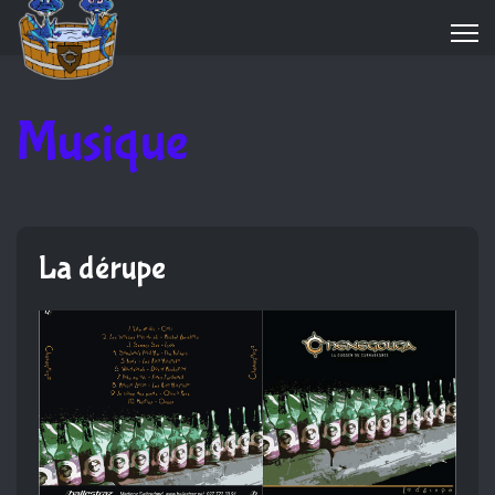
Musique
La dérupe