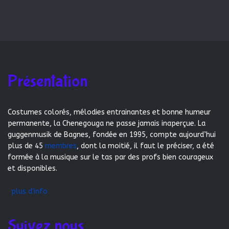
Présentation
Costumes colorés, mélodies entrainantes et bonne humeur
permanente, la Chenegouga ne passe jamais inaperçue. La
guggenmusik de Bagnes, fondée en 1995, compte aujourd’hui
plus de 45
membres
, dont la moitié, il faut le préciser, a été
formée à la musique sur le tas par des profs bien courageux
et disponibles.
plus d'info
Suivez nous