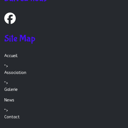
Site Map
Accueil
">
Association
">
Galerie
News
">
Contact