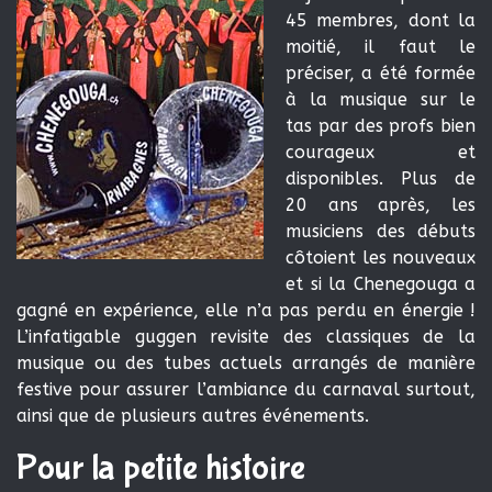
45
membres
, dont la
moitié, il faut le
préciser, a été formée
à la musique sur le
tas par des profs bien
courageux et
disponibles. Plus de
20 ans après, les
musiciens des débuts
côtoient les nouveaux
et si la Chenegouga a
gagné en expérience, elle n’a pas perdu en énergie !
L’infatigable guggen revisite des classiques de la
musique ou des tubes actuels arrangés de manière
festive pour assurer l’ambiance du carnaval surtout,
ainsi que de plusieurs autres événements.
Pour la petite histoire