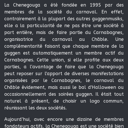
La Chenegouga a été fondée en 1995 par des
membres de la société du carnaval. En effet,
contrairement à la plupart des autres guggenmusiks,
elle a la particularité de ne pas être une société à
part entière, mais de faire partie du Carnabagnes,
organisatrice du carnaval au Châble. Une
complémentarité faisant que chaque membre de la
guggen est automatiquement un membre actif du
Carnabagnes. Cette union, si elle profite aux deux
parties, a l’avantage de faire que la Chenegouga
peut reposer sur l'apport de diverses manifestations
organisées par le Carnabagnes, le carnaval du
Châble évidement, mais aussi le bal d'Halloween ou
occasionnellement des soirées guggen. Il était tout
naturel à présent, de choisir un logo commun,
réunissant les deux sociétés.
Aujourd’hui, avec encore une dizaine de membres
fondateurs actifs, la Chenegouga est une société bien