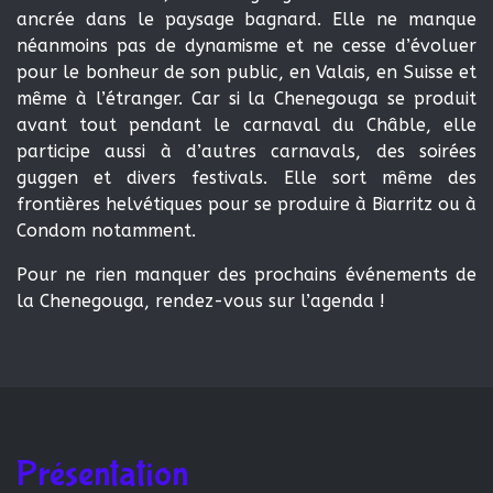
ancrée dans le paysage bagnard. Elle ne manque
néanmoins pas de dynamisme et ne cesse d’évoluer
pour le bonheur de son public, en Valais, en Suisse et
même à l’étranger. Car si la Chenegouga se produit
avant tout pendant le carnaval du Châble, elle
participe aussi à d’autres carnavals, des soirées
guggen et divers festivals. Elle sort même des
frontières helvétiques pour se produire à Biarritz ou à
Condom notamment.
Pour ne rien manquer des prochains événements de
la Chenegouga, rendez-vous sur l’
agenda
!
Présentation