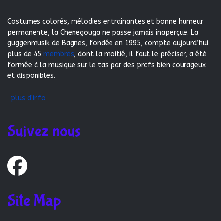
Costumes colorés, mélodies entrainantes et bonne humeur
permanente, la Chenegouga ne passe jamais inaperçue. La
guggenmusik de Bagnes, fondée en 1995, compte aujourd’hui
plus de 45
membres
, dont la moitié, il faut le préciser, a été
formée à la musique sur le tas par des profs bien courageux
et disponibles.
plus d'info
Suivez nous
Site Map