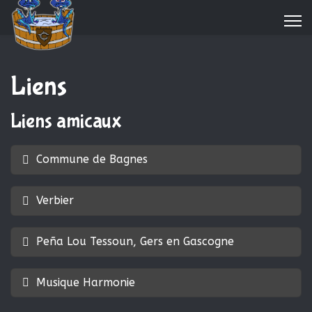
Liens
Liens amicaux
Commune de Bagnes
Verbier
Peña Lou Tessoun, Gers en Gascogne
Musique Harmonie