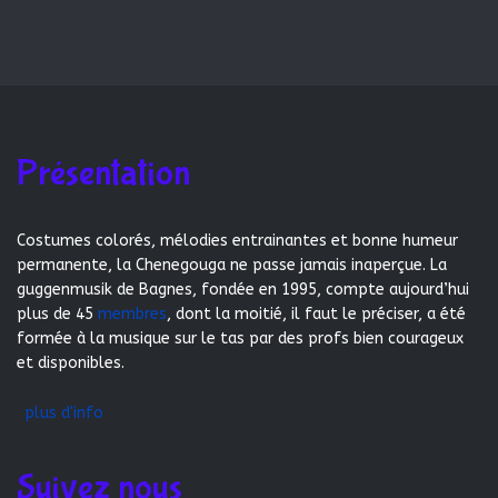
Présentation
Costumes colorés, mélodies entrainantes et bonne humeur
permanente, la Chenegouga ne passe jamais inaperçue. La
guggenmusik de Bagnes, fondée en 1995, compte aujourd’hui
plus de 45
membres
, dont la moitié, il faut le préciser, a été
formée à la musique sur le tas par des profs bien courageux
et disponibles.
plus d'info
Suivez nous