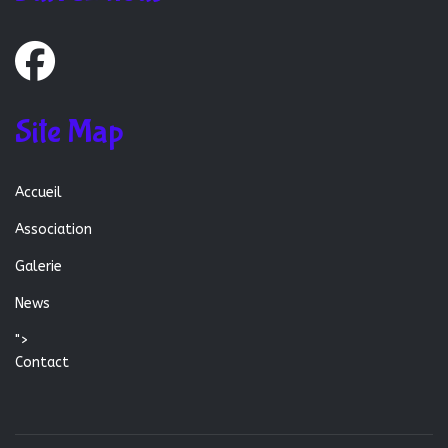
Site Map
Accueil
Association
Galerie
News
">
Contact