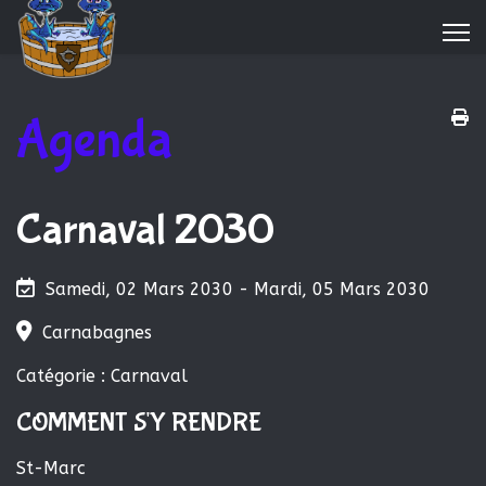
Agenda
Carnaval 2030
Samedi, 02 Mars 2030 - Mardi, 05 Mars 2030
Carnabagnes
Catégorie : Carnaval
COMMENT S'Y RENDRE
St-Marc