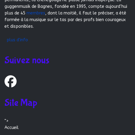
guggenmusik de Bagnes, fondée en 1995, compte aujourd’hui
plus de 45
membres
, dont la moitié, il faut le préciser, a été
formée à la musique sur le tas par des profs bien courageux
et disponibles.
plus d'info
Suivez nous
Site Map
">
Accueil